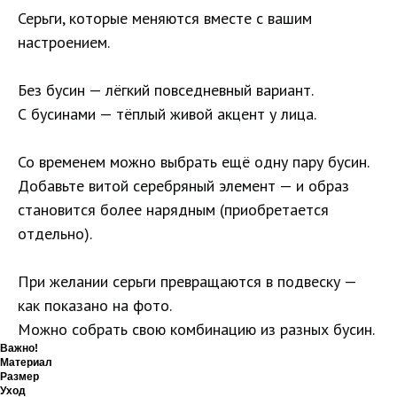
Серьги, которые меняются вместе с вашим
настроением.
Без бусин — лёгкий повседневный вариант.
С бусинами — тёплый живой акцент у лица.
Со временем можно выбрать ещё одну пару бусин.
Добавьте витой серебряный элемент — и образ
становится более нарядным (приобретается
отдельно).
При желании серьги превращаются в подвеску —
как показано на фото.
Можно собрать свою комбинацию из разных бусин.
Важно!
Материал
Размер
Уход