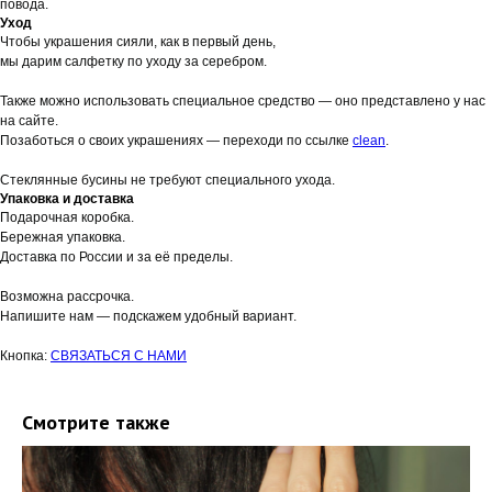
повода.
Уход
Чтобы украшения сияли, как в первый день,
мы дарим салфетку по уходу за серебром.
Также можно использовать специальное средство — оно представлено у нас
на сайте.
Позаботься о своих украшениях — переходи по ссылке
clean
.
Стеклянные бусины не требуют специального ухода.
Упаковка и доставка
Подарочная коробка.
Бережная упаковка.
Доставка по России и за её пределы.
Возможна рассрочка.
Напишите нам — подскажем удобный вариант.
Кнопка:
СВЯЗАТЬСЯ С НАМИ
Смотрите также