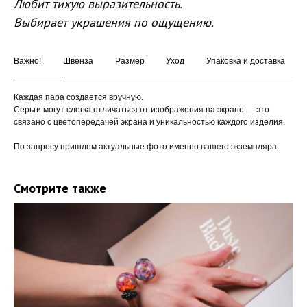
Любит тихую выразительность.
Выбирает украшения по ощущению.
Важно!
Швенза
Размер
Уход
Упаковка и доставка
Каждая пара создается вручную.
Серьги могут слегка отличаться от изображения на экране — это
связано с цветопередачей экрана и уникальностью каждого изделия.
По запросу пришлем актуальные фото именно вашего экземпляра.
Смотрите также