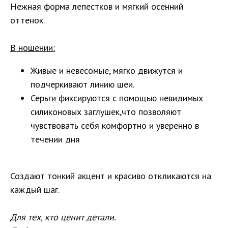
Нежная форма лепестков и мягкий осенний
оттенок.
В ношении:
Живые и невесомые, мягко движутся и
подчеркивают линию шеи.
Серьги фиксируются с помощью невидимых
силиконовых заглушек,что позволяют
чувствовать себя комфортно и уверенно в
течении дня
Создают тонкий акцент и красиво откликаются на
каждый шаг.
Для тех, кто ценит детали.