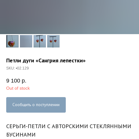
Петли дуги «Сангрия лепестки»
SKU:
•02.129
9 100
р.
Out of stock
Сообщить о поступлении
СЕРЬГИ-ПЕТЛИ С АВТОРСКИМИ СТЕКЛЯННЫМИ
БУСИНАМИ