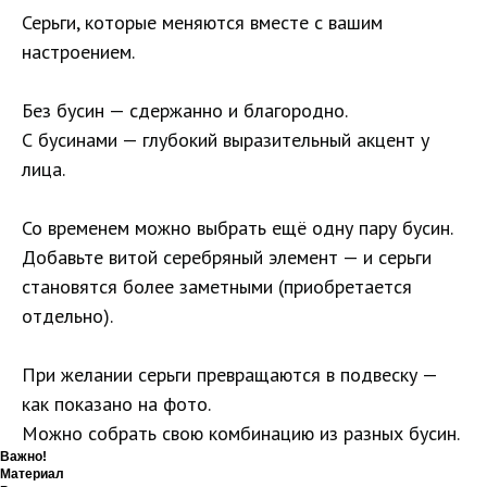
Серьги, которые меняются вместе с вашим
настроением.
Без бусин — сдержанно и благородно.
С бусинами — глубокий выразительный акцент у
лица.
Со временем можно выбрать ещё одну пару бусин.
Добавьте витой серебряный элемент — и серьги
становятся более заметными (приобретается
отдельно).
При желании серьги превращаются в подвеску —
как показано на фото.
Можно собрать свою комбинацию из разных бусин.
Важно!
Материал