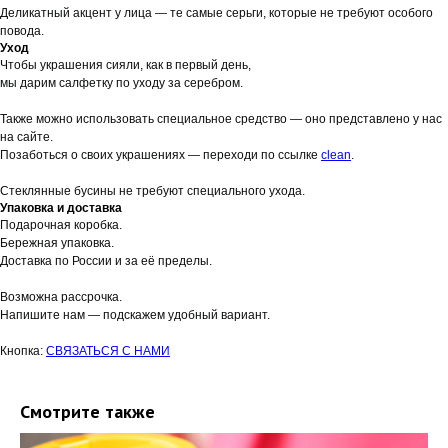
Деликатный акцент у лица — те самые серьги, которые не требуют особого
повода.
Уход
Чтобы украшения сияли, как в первый день,
мы дарим салфетку по уходу за серебром.
Также можно использовать специальное средство — оно представлено у нас
на сайте.
Позаботься о своих украшениях — переходи по ссылке
clean
.
Стеклянные бусины не требуют специального ухода.
Упаковка и доставка
Подарочная коробка.
Бережная упаковка.
Доставка по России и за её пределы.
Возможна рассрочка.
Напишите нам — подскажем удобный вариант.
Кнопка:
СВЯЗАТЬСЯ С НАМИ
Смотрите также