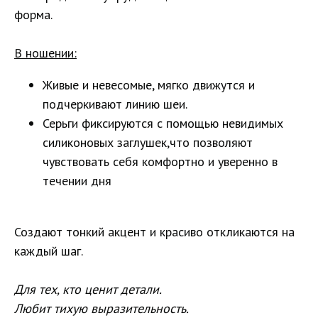
форма.
В ношении:
Живые и невесомые, мягко движутся и
подчеркивают линию шеи.
Серьги фиксируются с помощью невидимых
силиконовых заглушек,что позволяют
чувствовать себя комфортно и уверенно в
течении дня
Создают тонкий акцент и красиво откликаются на
каждый шаг.
Для тех, кто ценит детали.
Любит тихую выразительность.