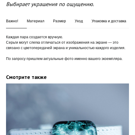
Выбирает украшения по ощущению.
Важно!
Материал
Размер
Уход
Упаковка и доставка
Каждая пара создается вручную.
Серьги могут слегка отличаться от изображения на экране — это
связано с цветопередачей экрана и уникальностью каждого изделия.
По запросу пришлем актуальные фото именно вашего экземпляра.
Смотрите также