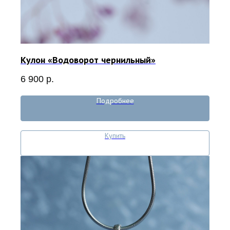
Кулон «Водоворот чернильный»
6 900
р.
Подробнее
Купить