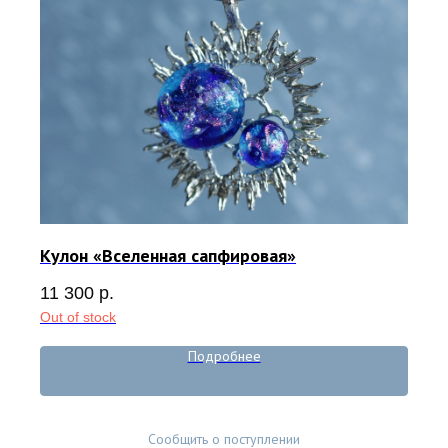
Кулон «Вселенная сапфировая»
11 300
р.
Out of stock
Подробнее
Сообщить о поступлении