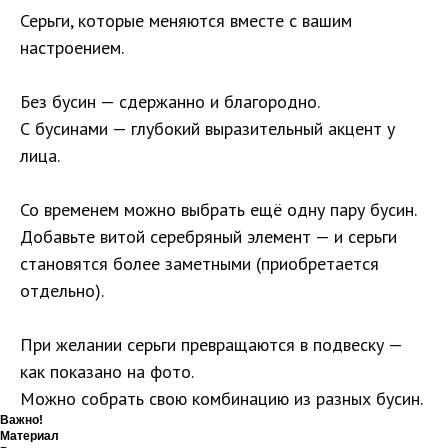
Серьги, которые меняются вместе с вашим
настроением.
Без бусин — сдержанно и благородно.
С бусинами — глубокий выразительный акцент у
лица.
Со временем можно выбрать ещё одну пару бусин.
Добавьте витой серебряный элемент — и серьги
становятся более заметными (приобретается
отдельно).
При желании серьги превращаются в подвеску —
как показано на фото.
Можно собрать свою комбинацию из разных бусин.
Важно!
Материал