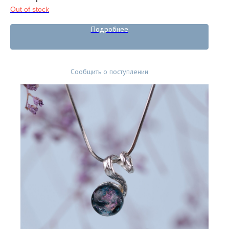
Out of stock
Подробнее
Сообщить о поступлении