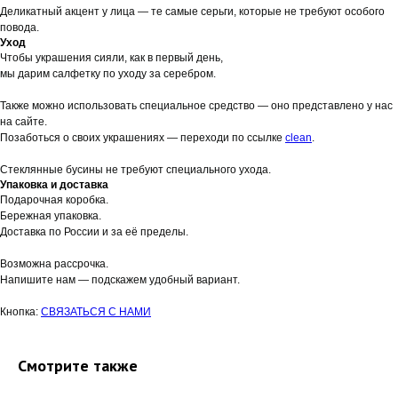
Деликатный акцент у лица — те самые серьги, которые не требуют особого
повода.
Уход
Чтобы украшения сияли, как в первый день,
мы дарим салфетку по уходу за серебром.
Также можно использовать специальное средство — оно представлено у нас
на сайте.
Позаботься о своих украшениях — переходи по ссылке
clean
.
Стеклянные бусины не требуют специального ухода.
Упаковка и доставка
Подарочная коробка.
Бережная упаковка.
Доставка по России и за её пределы.
Возможна рассрочка.
Напишите нам — подскажем удобный вариант.
Кнопка:
СВЯЗАТЬСЯ С НАМИ
Смотрите также