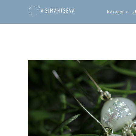
Каталог
Д