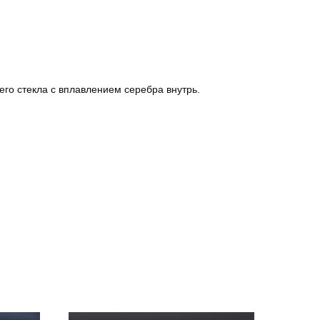
го стекла с вплавлением серебра внутрь.