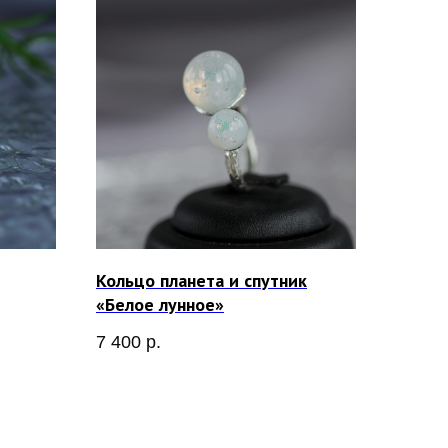
Кольцо планета и спутник
«Белое лунное»
7 400
р.