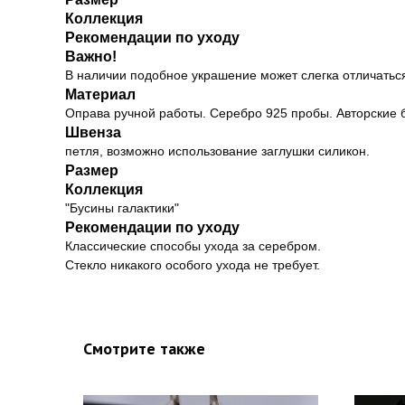
Коллекция
Рекомендации по уходу
Важно!
В наличии подобное украшение может слегка отличаться
Материал
Оправа ручной работы. Серебро 925 пробы. Авторские 
Швенза
петля, возможно использование заглушки силикон.
Размер
Коллекция
"Бусины галактики"
Рекомендации по уходу
Классические способы ухода за серебром.
Стекло никакого особого ухода не требует.
Смотрите также