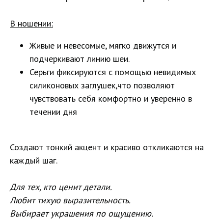
В ношении:
Живые и невесомые, мягко движутся и
подчеркивают линию шеи.
Серьги фиксируются с помощью невидимых
силиконовых заглушек,что позволяют
чувствовать себя комфортно и уверенно в
течении дня
Создают тонкий акцент и красиво откликаются на
каждый шаг.
Для тех, кто ценит детали.
Любит тихую выразительность.
Выбирает украшения по ощущению.