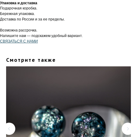
Упаковка и доставка
Подарочная коробка.
Бережная упаковка.
Доставка по России и за ее пределы.
Возможна рассрочка.
Напишите нам — подскажем удобный вариант.
СВЯЗАТЬСЯ С НАМИ
Смотрите также