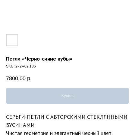
Петли «Черно-синие кубы»
SKU:
2и2к•02.186
7800,00
р.
Купить
СЕРЬГИ-ПЕТЛИ С АВТОРСКИМИ СТЕКЛЯННЫМИ
БУСИНАМИ
Чистая геометрия и элегантный черный цвет.