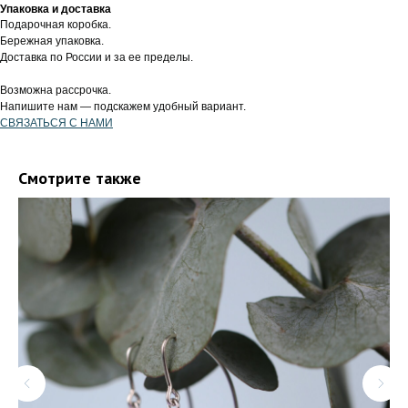
Упаковка и доставка
Подарочная коробка.
Бережная упаковка.
Доставка по России и за ее пределы.
Возможна рассрочка.
Напишите нам — подскажем удобный вариант.
СВЯЗАТЬСЯ С НАМИ
Смотрите также