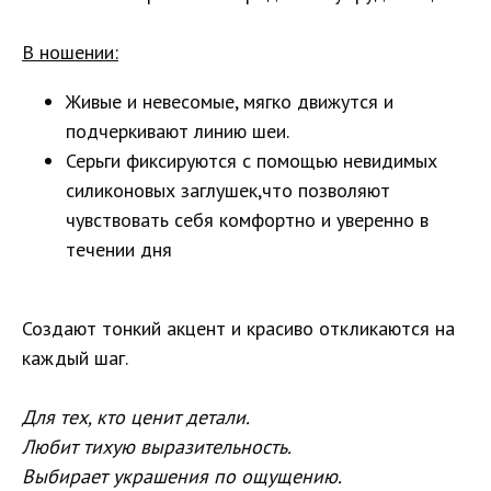
В ношении:
Живые и невесомые, мягко движутся и
подчеркивают линию шеи.
Серьги фиксируются с помощью невидимых
силиконовых заглушек,что позволяют
чувствовать себя комфортно и уверенно в
течении дня
Создают тонкий акцент и красиво откликаются на
каждый шаг.
Для тех, кто ценит детали.
Любит тихую выразительность.
Выбирает украшения по ощущению.