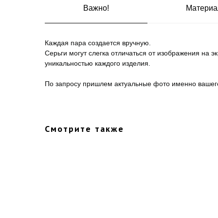
Важно!
Материа
Каждая пара создается вручную.
Серьги могут слегка отличаться от изображения на э
уникальностью каждого изделия.
По запросу пришлем актуальные фото именно вашег
Смотрите также