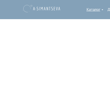
Каталог
Д