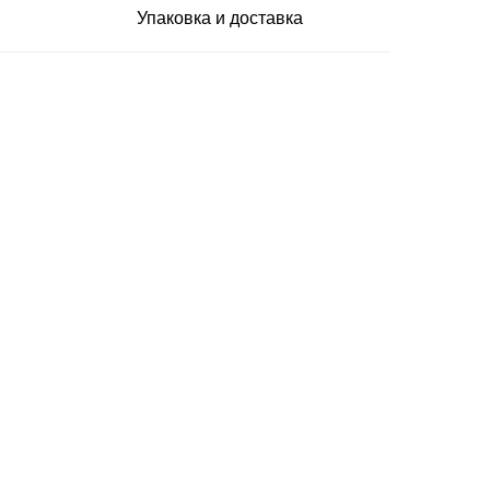
Упаковка и доставка