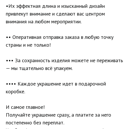
•Их эффектная длина и изысканный дизайн
привлекут внимание и сделают вас центром
внимания на любом мероприятии.
•• Оперативная отправка заказа в любую точку
страны и не только!
••• За сохранность изделия можете не переживать
— мы тщательно всё упакуем.
•••• Каждое украшение идет в подарочной
коробке.
И самое главное!
Получайте украшение сразу, а платите за него
постепенно без переплат.