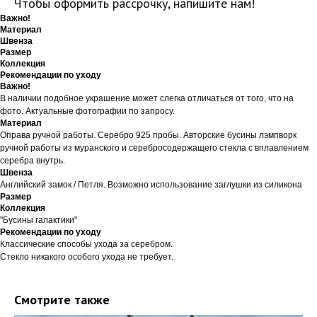
Чтобы оформить рассрочку, напишите нам!
Важно!
Материал
Швенза
Размер
Коллекция
Рекомендации по уходу
Важно!
В наличии подобное украшение может слегка отличаться от того, что на
фото. Актуальные фотографии по запросу.
Материал
Оправа ручной работы. Серебро 925 пробы. Авторские бусины лэмпворк
ручной работы из муранского и серебросодержащего стекла с вплавлением
серебра внутрь.
Швенза
Английский замок / Петля. Возможно использование заглушки из силикона
Размер
Коллекция
"Бусины галактики"
Рекомендации по уходу
Классические способы ухода за серебром.
Стекло никакого особого ухода не требует.
Смотрите также