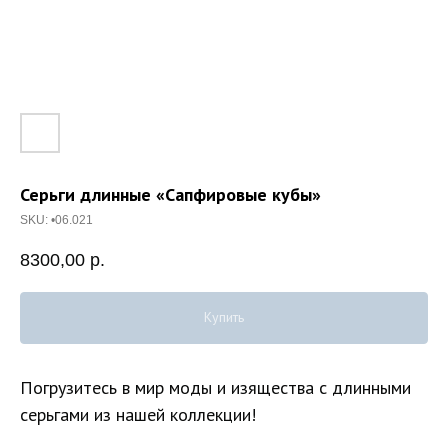
Серьги длинные «Сапфировые кубы»
SKU:
•06.021
8300,00
р.
Купить
Погрузитесь в мир моды и изящества с длинными
серьгами из нашей коллекции!