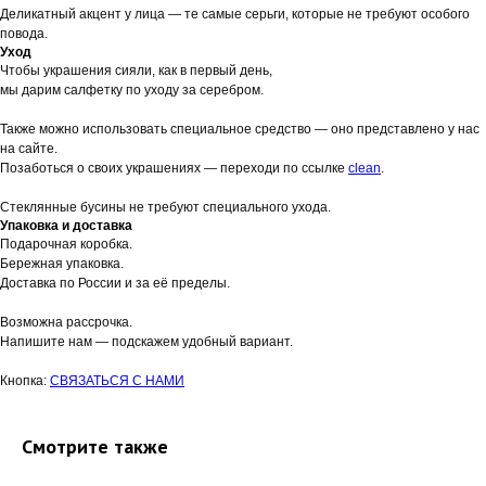
Деликатный акцент у лица — те самые серьги, которые не требуют особого
повода.
Уход
Чтобы украшения сияли, как в первый день,
мы дарим салфетку по уходу за серебром.
Также можно использовать специальное средство — оно представлено у нас
на сайте.
Позаботься о своих украшениях — переходи по ссылке
clean
.
Стеклянные бусины не требуют специального ухода.
Упаковка и доставка
Подарочная коробка.
Бережная упаковка.
Доставка по России и за её пределы.
Возможна рассрочка.
Напишите нам — подскажем удобный вариант.
Кнопка:
СВЯЗАТЬСЯ С НАМИ
Смотрите также