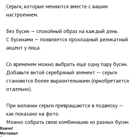
Серьги, которые меняются вместе с вашим
настроением.
Без бусин — спокойный образ на каждый день.
С бусинами — появляется прохладный деликатный
акцент у лица.
Со временем можно выбрать ещё одну пару бусин.
Добавьте витой серебряный элемент — серьги
становятся более выразительными (приобретается
отдельно).
При желании серьги превращаются в подвеску —
как показано на фото.
Можно собрать свою комбинацию из разных бусин.
Важно!
Материал