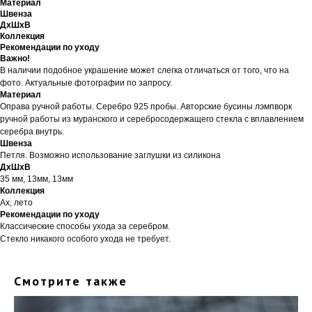
Материал
Швенза
ДxШxВ
Коллекция
Рекомендации по уходу
Важно!
В наличии подобное украшение может слегка отличаться от того, что на
фото. Актуальные фотографии по запросу.
Материал
Оправа ручной работы. Серебро 925 пробы. Авторские бусины лэмпворк
ручной работы из муранского и серебросодержащего стекла с вплавлением
серебра внутрь.
Швенза
Петля. Возможно использование заглушки из силикона
ДxШxВ
35 мм, 13мм, 13мм
Коллекция
Ах, лето
Рекомендации по уходу
Классические способы ухода за серебром.
Стекло никакого особого ухода не требует.
Смотрите также