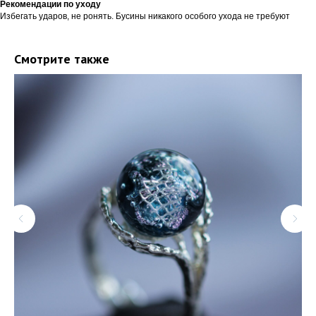
Рекомендации по уходу
Избегать ударов, не ронять. Бусины никакого особого ухода не требуют
Смотрите также