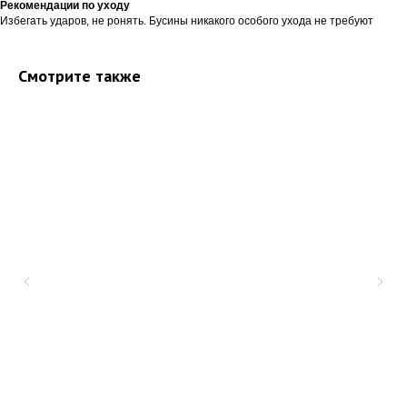
Рекомендации по уходу
Избегать ударов, не ронять. Бусины никакого особого ухода не требуют
Смотрите также