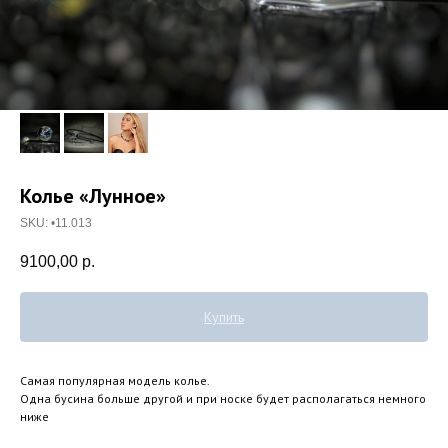
Колье «Лунное»
SKU:
•11.013
9100,00
р.
Купить
Самая популярная модель колье.
Одна бусина больше другой и при носке будет располагаться немного
ниже