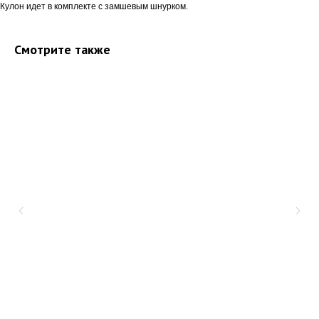
Кулон идет в комплекте с замшевым шнурком.
Смотрите также