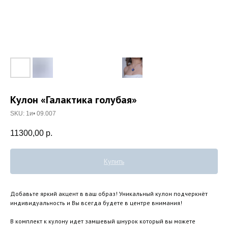
Кулон «Галактика голубая»
SKU:
1и• 09.007
11300,00
р.
Купить
Добавьте яркий акцент в ваш образ! Уникальный кулон подчеркнёт
индивидуальность и Вы всегда будете в центре внимания!
В комплект к кулону идет замшевый шнурок который вы можете