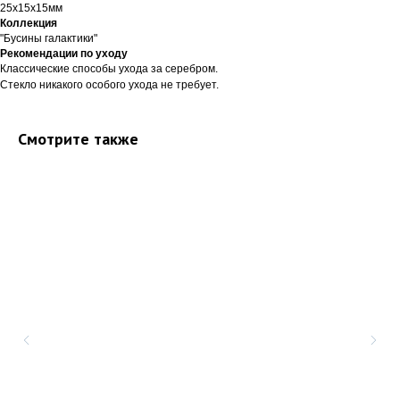
25х15х15мм
Коллекция
"Бусины галактики"
Рекомендации по уходу
Классические способы ухода за серебром.
Стекло никакого особого ухода не требует.
Смотрите также