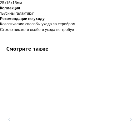
25х15х15мм
Коллекция
"Бусины галактики"
Рекомендации по уходу
Классические способы ухода за серебром.
Стекло никакого особого ухода не требует.
Смотрите также