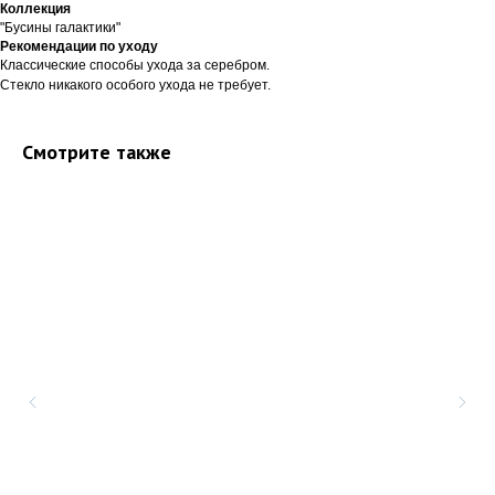
Коллекция
"Бусины галактики"
Рекомендации по уходу
Классические способы ухода за серебром.
Стекло никакого особого ухода не требует.
Смотрите также