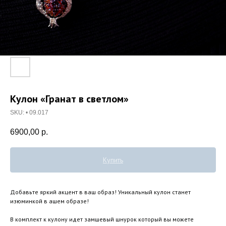
Кулон «Гранат в светлом»
SKU:
• 09.017
6900,00
р.
Купить
Добавьте яркий акцент в ваш образ! Уникальный кулон станет
изюминкой в ашем образе!
В комплект к кулону идет замшевый шнурок который вы можете