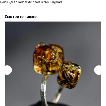
Кулон идет в комплекте с замшевым шнурком.
Смотрите также