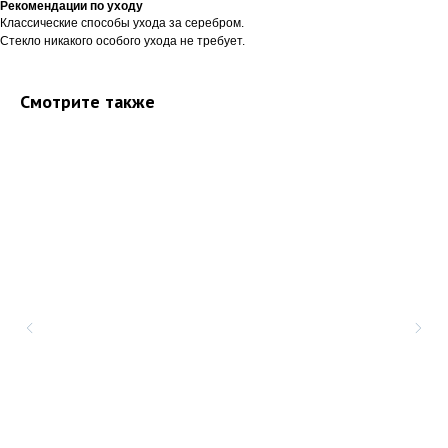
Рекомендации по уходу
Классические способы ухода за серебром.
Стекло никакого особого ухода не требует.
Смотрите также