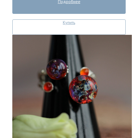
Подробнее
Купить