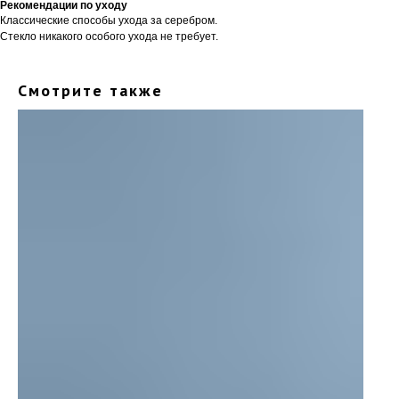
Рекомендации по уходу
Классические способы ухода за серебром.
Стекло никакого особого ухода не требует.
Смотрите также