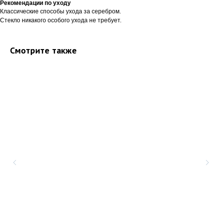
Рекомендации по уходу
Классические способы ухода за серебром.
Стекло никакого особого ухода не требует.
Смотрите также