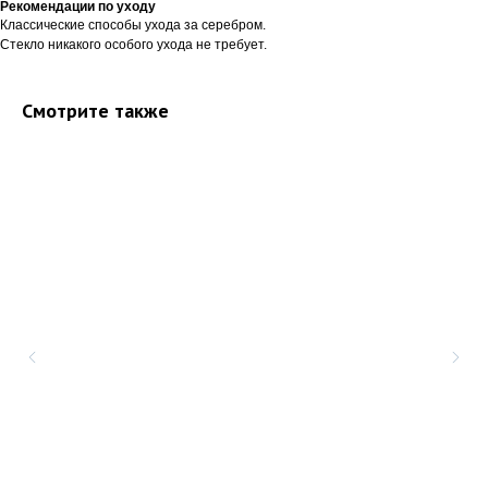
Рекомендации по уходу
Классические способы ухода за серебром.
Стекло никакого особого ухода не требует.
Смотрите также