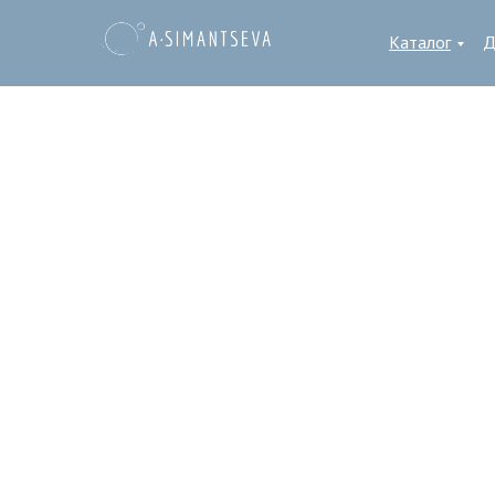
Каталог
Д