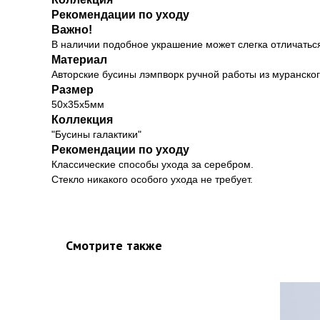
Рекомендации по уходу
Важно!
В наличии подобное украшение может слегка отличаться
Материал
Авторские бусины лэмпворк ручной работы из муранско
Размер
50х35х5мм
Коллекция
"Бусины галактики"
Рекомендации по уходу
Классические способы ухода за серебром.
Стекло никакого особого ухода не требует.
Смотрите также