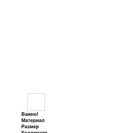
Важно!
Материал
Размер
Коллекция