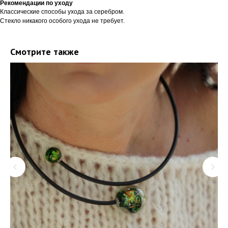
Рекомендации по уходу
Классические способы ухода за серебром.
Стекло никакого особого ухода не требует.
Смотрите также