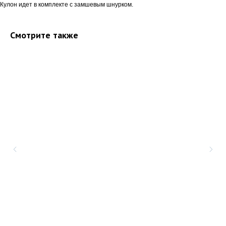
Кулон идет в комплекте с замшевым шнурком.
Смотрите также