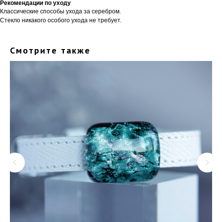
Рекомендации по уходу
Классические способы ухода за серебром.
Стекло никакого особого ухода не требует.
Смотрите также