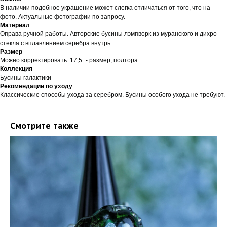
В наличии подобное украшение может слегка отличаться от того, что на
фото. Актуальные фотографии по запросу.
Материал
Оправа ручной работы. Авторские бусины лэмпворк из муранского и дихро
стекла с вплавлением серебра внутрь.
Размер
Можно корректировать. 17,5+- размер, полтора.
Коллекция
Бусины галактики
Рекомендации по уходу
Классические способы ухода за серебром. Бусины особого ухода не требуют.
Смотрите также