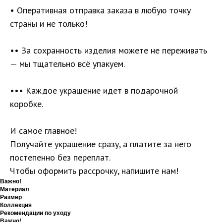
• Оперативная отправка заказа в любую точку
страны и не только!
•• За сохранность изделия можете не переживать
— мы тщательно всё упакуем.
••• Каждое украшение идет в подарочной
коробке.
И самое главное!
Получайте украшение сразу, а платите за него
постепенно без переплат.
Чтобы оформить рассрочку, напишите нам!
Важно!
Материал
Размер
Коллекция
Рекомендации по уходу
Важно!