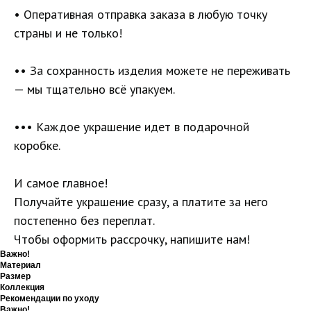
• Оперативная отправка заказа в любую точку
страны и не только!
•• За сохранность изделия можете не переживать
— мы тщательно всё упакуем.
••• Каждое украшение идет в подарочной
коробке.
И самое главное!
Получайте украшение сразу, а платите за него
постепенно без переплат.
Чтобы оформить рассрочку, напишите нам!
Важно!
Материал
Размер
Коллекция
Рекомендации по уходу
Важно!