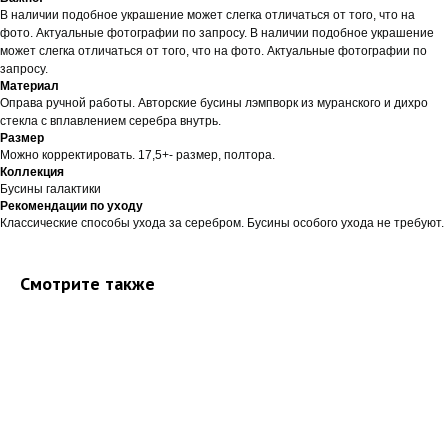
В наличии подобное украшение может слегка отличаться от того, что на
фото. Актуальные фотографии по запросу. В наличии подобное украшение
может слегка отличаться от того, что на фото. Актуальные фотографии по
запросу.
Материал
Оправа ручной работы. Авторские бусины лэмпворк из муранского и дихро
стекла с вплавлением серебра внутрь.
Размер
Можно корректировать. 17,5+- размер, полтора.
Коллекция
Бусины галактики
Рекомендации по уходу
Классические способы ухода за серебром. Бусины особого ухода не требуют.
Смотрите также