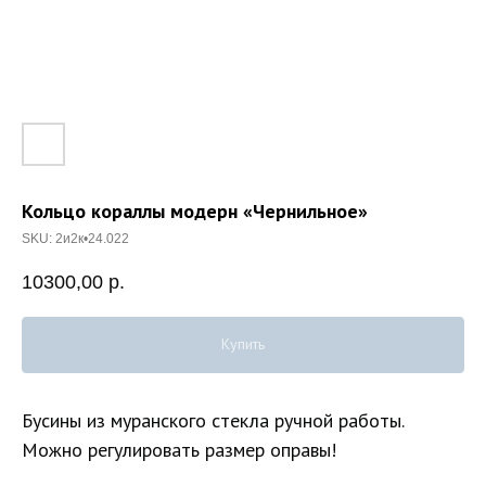
Кольцо кораллы модерн «Чернильное»
SKU:
2и2к•24.022
10300,00
р.
Купить
Бусины из муранского стекла ручной работы.
Можно регулировать размер оправы!