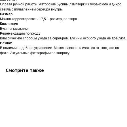
Оправа ручной работы. Авторские бусины лэмпворк из муранского и дихро
стекла с вплавлением серебра внутрь.
Размер
Можно корректировать. 17,5+- размер, полтора.
Коллекция
Бусины галактики
Рекомендации по уходу
Классические способы ухода за серебром. Бусины особого ухода не требуют.
Важно!
В наличии подобное украшение. Может слегка отличаться от того, что на
фото. Актуальные фотографии по запросу.
Смотрите также