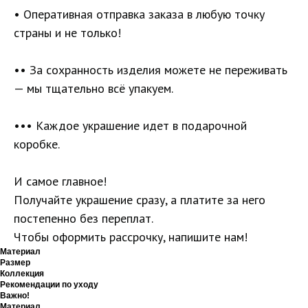
• Оперативная отправка заказа в любую точку
страны и не только!
•• За сохранность изделия можете не переживать
— мы тщательно всё упакуем.
••• Каждое украшение идет в подарочной
коробке.
И самое главное!
Получайте украшение сразу, а платите за него
постепенно без переплат.
Чтобы оформить рассрочку, напишите нам!
Материал
Размер
Коллекция
Рекомендации по уходу
Важно!
Материал