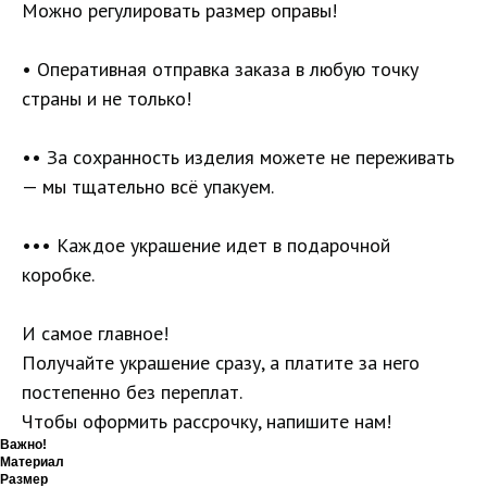
Можно регулировать размер оправы!
• Оперативная отправка заказа в любую точку
страны и не только!
•• За сохранность изделия можете не переживать
— мы тщательно всё упакуем.
••• Каждое украшение идет в подарочной
коробке.
И самое главное!
Получайте украшение сразу, а платите за него
постепенно без переплат.
Чтобы оформить рассрочку, напишите нам!
Важно!
Материал
Размер