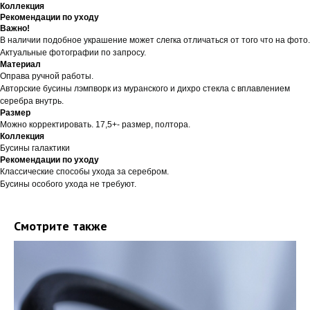
Коллекция
Рекомендации по уходу
Важно!
В наличии подобное украшение может слегка отличаться от того что на фото.
Актуальные фотографии по запросу.
Материал
Оправа ручной работы.
Авторские бусины лэмпворк из муранского и дихро стекла с вплавлением
серебра внутрь.
Размер
Можно корректировать. 17,5+- размер, полтора.
Коллекция
Бусины галактики
Рекомендации по уходу
Классические способы ухода за серебром.
Бусины особого ухода не требуют.
Смотрите также