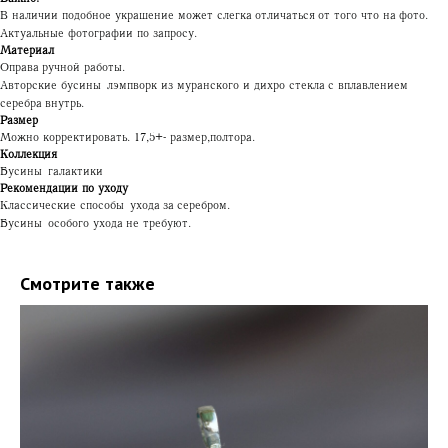
В наличии подобное украшение может слегка отличаться от того что на фото.
Актуальные фотографии по запросу.
Материал
Оправа ручной работы.
Авторские бусины лэмпворк из муранского и дихро стекла с вплавлением
серебра внутрь.
Размер
Можно корректировать. 17,5+- размер, полтора.
Коллекция
Бусины галактики
Рекомендации по уходу
Классические способы ухода за серебром.
Бусины особого ухода не требуют.
Смотрите также