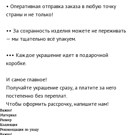
• Оперативная отправка заказа в любую точку
страны и не только!
•• За сохранность изделия можете не переживать
— мы тщательно всё упакуем.
••• Каждое украшение идет в подарочной
коробке.
И самое главное!
Получайте украшение сразу, а платите за него
постепенно без переплат.
Чтобы оформить рассрочку, напишите нам!
Важно!
Материал
Размер
Коллекция
Рекомендации по уходу
Важно!