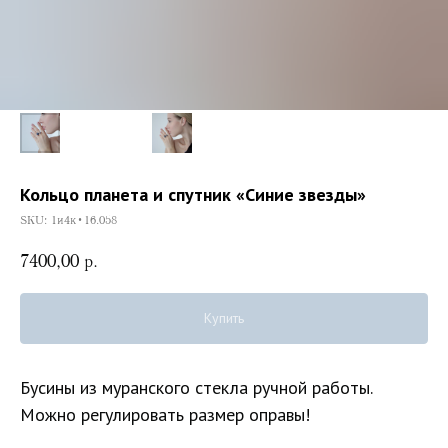
Кольцо планета и спутник «Синие звезды»
SKU:
1и4к•16.058
7400,00
р.
Купить
Бусины из муранского стекла ручной работы.
Можно регулировать размер оправы!