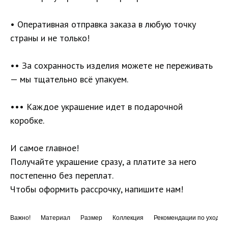
• Оперативная отправка заказа в любую точку
страны и не только!
•• За сохранность изделия можете не переживать
— мы тщательно всё упакуем.
••• Каждое украшение идет в подарочной
коробке.
И самое главное!
Получайте украшение сразу, а платите за него
постепенно без переплат.
Чтобы оформить рассрочку, напишите нам!
Важно!
Материал
Размер
Коллекция
Рекомендации по уходу