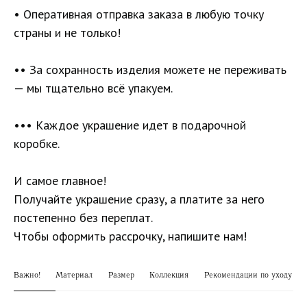
• Оперативная отправка заказа в любую точку
страны и не только!
•• За сохранность изделия можете не переживать
— мы тщательно всё упакуем.
••• Каждое украшение идет в подарочной
коробке.
И самое главное!
Получайте украшение сразу, а платите за него
постепенно без переплат.
Чтобы оформить рассрочку, напишите нам!
Важно!
Материал
Размер
Коллекция
Рекомендации по уходу