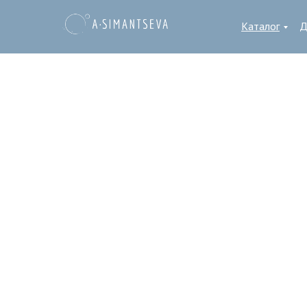
Каталог
Д