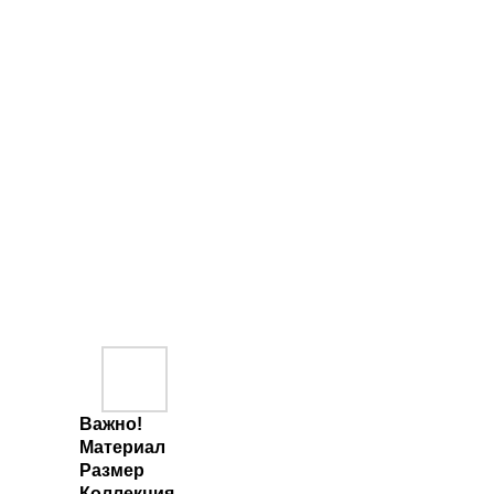
Важно!
Материал
Размер
Коллекция