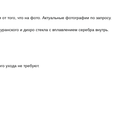
 от того, что на фото. Актуальные фотографии по запросу.
уранского и дихро стекла с вплавлением серебра внутрь.
го ухода не требуют.