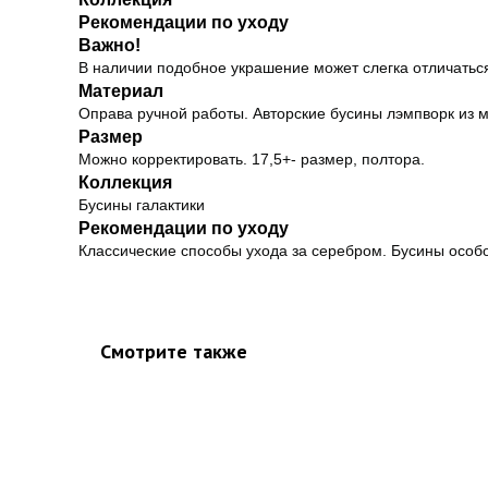
Рекомендации по уходу
Важно!
В наличии подобное украшение может слегка отличаться
Материал
Оправа ручной работы. Авторские бусины лэмпворк из м
Размер
Можно корректировать. 17,5+- размер, полтора.
Коллекция
Бусины галактики
Рекомендации по уходу
Классические способы ухода за серебром. Бусины особо
Смотрите также