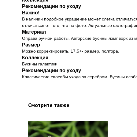
Рекомендации по уходу
Важно!
В наличии подобное украшение может слегка отличаться
отличаться от того, что на фото. Актуальные фотографи
Материал
Оправа ручной работы. Авторские бусины лэмпворк из м
Размер
Можно корректировать. 17,5+- размер, полтора.
Коллекция
Бусины галактики
Рекомендации по уходу
Классические способы ухода за серебром. Бусины особо
Смотрите также