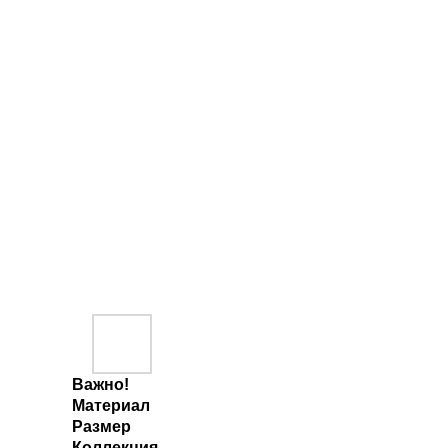
Важно!
Материал
Размер
Коллекция