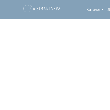
Каталог
Д