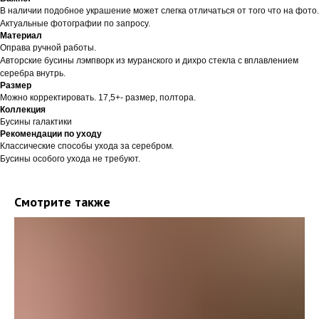
В наличии подобное украшение может слегка отличаться от того что на фото.
Актуальные фотографии по запросу.
Материал
Оправа ручной работы.
Авторские бусины лэмпворк из муранского и дихро стекла с вплавлением
серебра внутрь.
Размер
Можно корректировать. 17,5+- размер, полтора.
Коллекция
Бусины галактики
Рекомендации по уходу
Классические способы ухода за серебром.
Бусины особого ухода не требуют.
Смотрите также