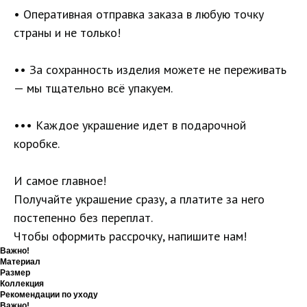
• Оперативная отправка заказа в любую точку
страны и не только!
•• За сохранность изделия можете не переживать
— мы тщательно всё упакуем.
••• Каждое украшение идет в подарочной
коробке.
И самое главное!
Получайте украшение сразу, а платите за него
постепенно без переплат.
Чтобы оформить рассрочку, напишите нам!
Важно!
Материал
Размер
Коллекция
Рекомендации по уходу
Важно!