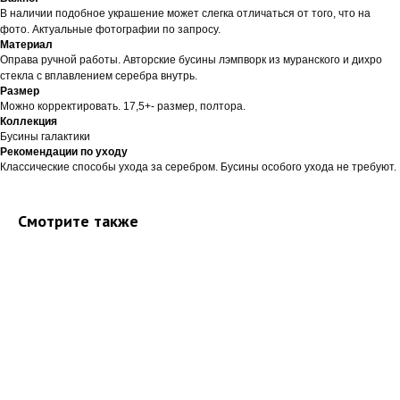
В наличии подобное украшение может слегка отличаться от того, что на
фото. Актуальные фотографии по запросу.
Материал
Оправа ручной работы. Авторские бусины лэмпворк из муранского и дихро
стекла с вплавлением серебра внутрь.
Размер
Можно корректировать. 17,5+- размер, полтора.
Коллекция
Бусины галактики
Рекомендации по уходу
Классические способы ухода за серебром. Бусины особого ухода не требуют.
Смотрите также