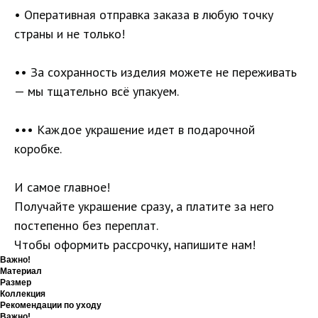
• Оперативная отправка заказа в любую точку
страны и не только!
•• За сохранность изделия можете не переживать
— мы тщательно всё упакуем.
••• Каждое украшение идет в подарочной
коробке.
И самое главное!
Получайте украшение сразу, а платите за него
постепенно без переплат.
Чтобы оформить рассрочку, напишите нам!
Важно!
Материал
Размер
Коллекция
Рекомендации по уходу
Важно!