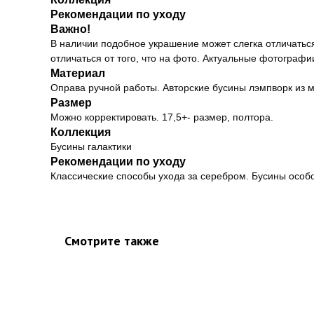
Рекомендации по уходу
Важно!
В наличии подобное украшение может слегка отличаться
отличаться от того, что на фото. Актуальные фотографи
Материал
Оправа ручной работы. Авторские бусины лэмпворк из м
Размер
Можно корректировать. 17,5+- размер, полтора.
Коллекция
Бусины галактики
Рекомендации по уходу
Классические способы ухода за серебром. Бусины особо
Смотрите также