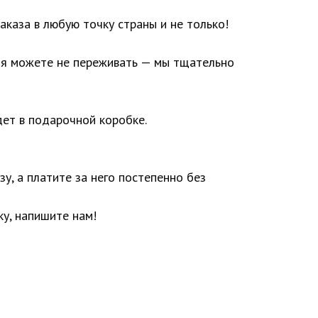
аказа в любую точку страны и не только!
ия можете не переживать — мы тщательно
ет в подарочной коробке.
у, а платите за него постепенно без
у, напишите нам!