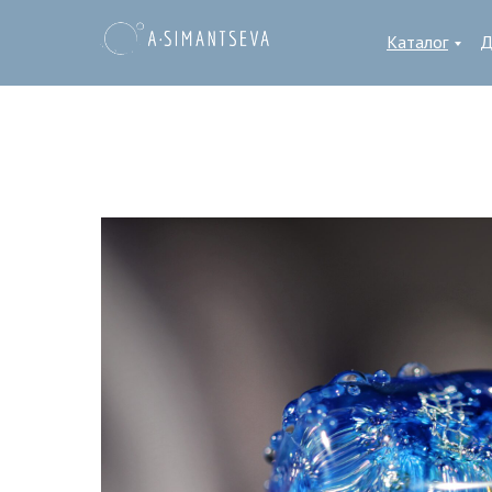
Каталог
Д