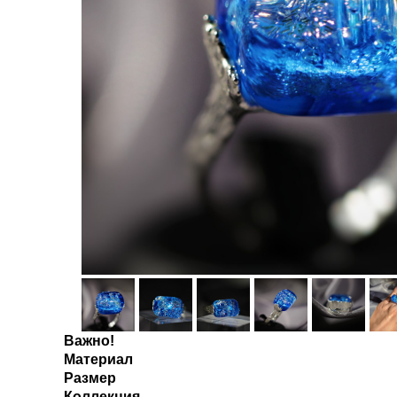
Важно!
Материал
Размер
Коллекция