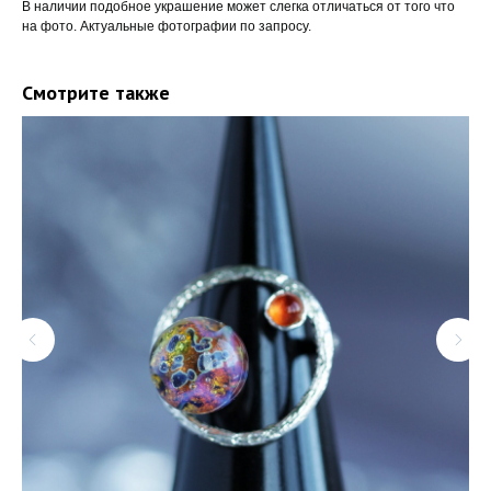
В наличии подобное украшение может слегка отличаться от того что
на фото. Актуальные фотографии по запросу.
Смотрите также