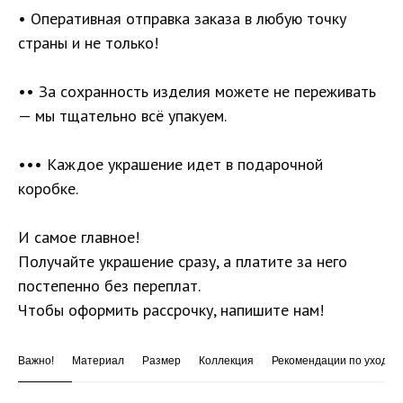
• Оперативная отправка заказа в любую точку
страны и не только!
•• За сохранность изделия можете не переживать
— мы тщательно всё упакуем.
••• Каждое украшение идет в подарочной
коробке.
И самое главное!
Получайте украшение сразу, а платите за него
постепенно без переплат.
Чтобы оформить рассрочку, напишите нам!
Важно!
Материал
Размер
Коллекция
Рекомендации по уходу