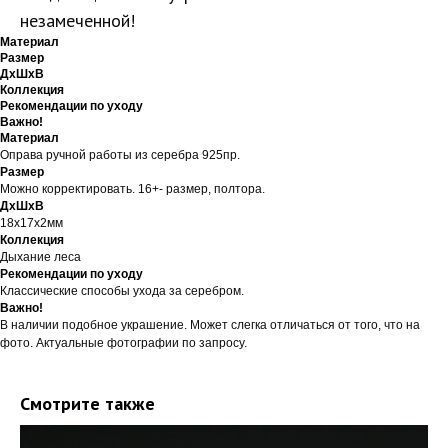
незамеченной!
Материал
Размер
ДxШxВ
Коллекция
Рекомендации по уходу
Важно!
Материал
Оправа ручной работы из серебра 925пр.
Размер
Можно корректировать. 16+- размер, полтора.
ДxШxВ
18х17х2мм
Коллекция
Дыхание леса
Рекомендации по уходу
Классические способы ухода за серебром.
Важно!
В наличии подобное украшение. Может слегка отличаться от того, что на
фото. Актуальные фотографии по запросу.
Смотрите также