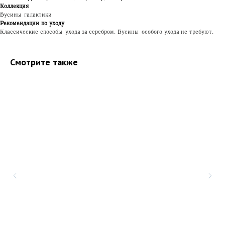
Коллекция
Бусины галактики
Рекомендации по уходу
Классические способы ухода за серебром. Бусины особого ухода не требуют.
Смотрите также