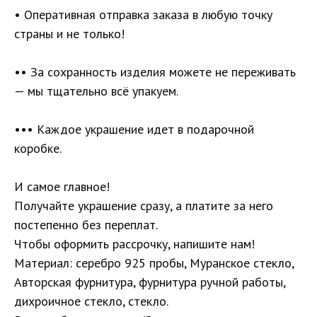
• Оперативная отправка заказа в любую точку
страны и не только!
•• За сохранность изделия можете не переживать
— мы тщательно всё упакуем.
••• Каждое украшение идет в подарочной
коробке.
И самое главное!
Получайте украшение сразу, а платите за него
постепенно без переплат.
Чтобы оформить рассрочку, напишите нам!
Материал: серебро 925 пробы, Муранское стекло,
Авторская фурнитура, фурнитура ручной работы,
дихроичное стекло, стекло.