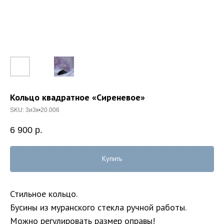
Кольцо квадратное «Сиреневое»
SKU:
3и3к•20.006
6 900
р.
Купить
Стильное кольцо.
Бусины из муранского стекла ручной работы.
Можно регулировать размер оправы!