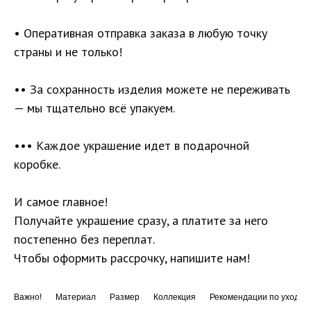
• Оперативная отправка заказа в любую точку
страны и не только!
•• За сохранность изделия можете не переживать
— мы тщательно всё упакуем.
••• Каждое украшение идет в подарочной
коробке.
И самое главное!
Получайте украшение сразу, а платите за него
постепенно без переплат.
Чтобы оформить рассрочку, напишите нам!
Важно!
Материал
Размер
Коллекция
Рекомендации по уходу