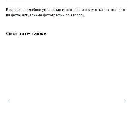
В наличии подобное украшение может слегка отличаться от того, что
на фото. Актуальные фотографии по запросу.
Смотрите также