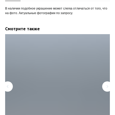
В наличии подобное украшение может слегка отличаться от того, что
на фото. Актуальные фотографии по запросу.
Смотрите также