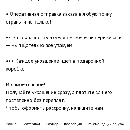
• Оперативная отправка заказа в любую точку
страны и не только!
•• За сохранность изделия можете не переживать
— мы тщательно всё упакуем.
••• Каждое украшение идет в подарочной
коробке.
И самое главное!
Получайте украшение сразу, а платите за него
постепенно без переплат.
Чтобы оформить рассрочку, напишите нам!
Важно!
Материал
Размер
Коллекция
Рекомендации по уходу