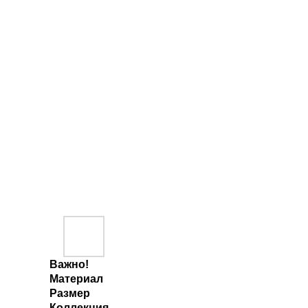
Важно!
Материал
Размер
Коллекция