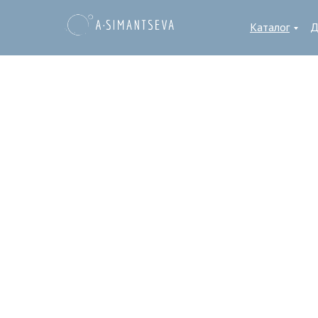
Каталог
Д