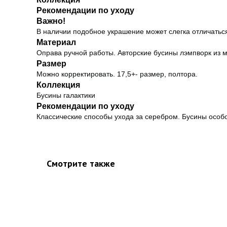
Рекомендации по уходу
Важно!
В наличии подобное украшение может слегка отличаться
Материал
Оправа ручной работы. Авторские бусины лэмпворк из м
Размер
Можно корректировать. 17,5+- размер, полтора.
Коллекция
Бусины галактики
Рекомендации по уходу
Классические способы ухода за серебром. Бусины особо
Смотрите также