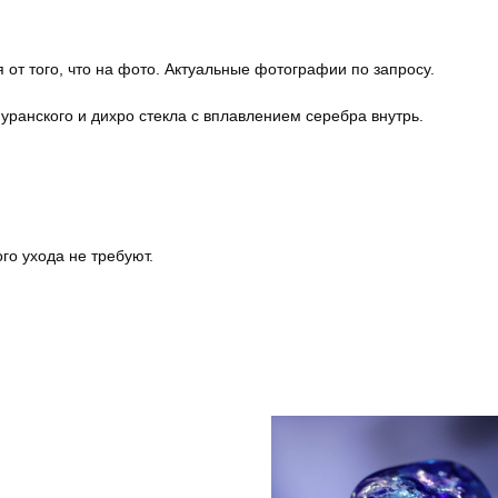
 от того, что на фото. Актуальные фотографии по запросу.
уранского и дихро стекла с вплавлением серебра внутрь.
го ухода не требуют.