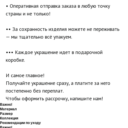
• Оперативная отправка заказа в любую точку
страны и не только!
•• За сохранность изделия можете не переживать
— мы тщательно всё упакуем.
••• Каждое украшение идет в подарочной
коробке.
И самое главное!
Получайте украшение сразу, а платите за него
постепенно без переплат.
Чтобы оформить рассрочку, напишите нам!
Важно!
Материал
Размер
Коллекция
Рекомендации по уходу
Важно!