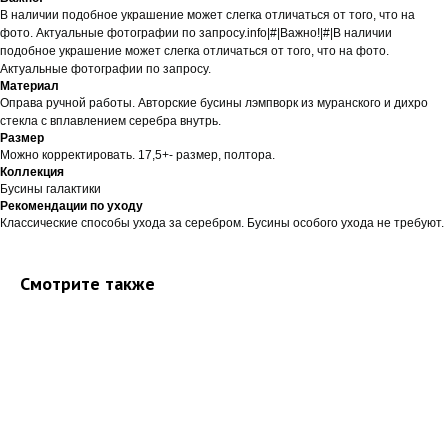
В наличии подобное украшение может слегка отличаться от того, что на
фото. Актуальные фотографии по запросу.info|#|Важно!|#|В наличии
подобное украшение может слегка отличаться от того, что на фото.
Актуальные фотографии по запросу.
Материал
Оправа ручной работы. Авторские бусины лэмпворк из муранского и дихро
стекла с вплавлением серебра внутрь.
Размер
Можно корректировать. 17,5+- размер, полтора.
Коллекция
Бусины галактики
Рекомендации по уходу
Классические способы ухода за серебром. Бусины особого ухода не требуют.
Смотрите также