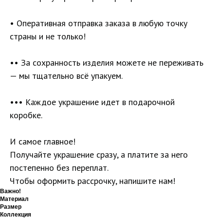
• Оперативная отправка заказа в любую точку
страны и не только!
•• За сохранность изделия можете не переживать
— мы тщательно всё упакуем.
••• Каждое украшение идет в подарочной
коробке.
И самое главное!
Получайте украшение сразу, а платите за него
постепенно без переплат.
Чтобы оформить рассрочку, напишите нам!
Важно!
Материал
Размер
Коллекция