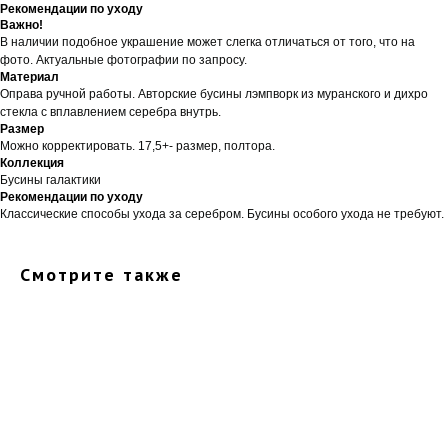
Рекомендации по уходу
Важно!
В наличии подобное украшение может слегка отличаться от того, что на
фото. Актуальные фотографии по запросу.
Материал
Оправа ручной работы. Авторские бусины лэмпворк из муранского и дихро
стекла с вплавлением серебра внутрь.
Размер
Можно корректировать. 17,5+- размер, полтора.
Коллекция
Бусины галактики
Рекомендации по уходу
Классические способы ухода за серебром. Бусины особого ухода не требуют.
Смотрите также