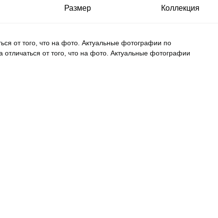
Размер
Коллекция
ься от того, что на фото. Актуальные фотографии по
 отличаться от того, что на фото. Актуальные фотографии