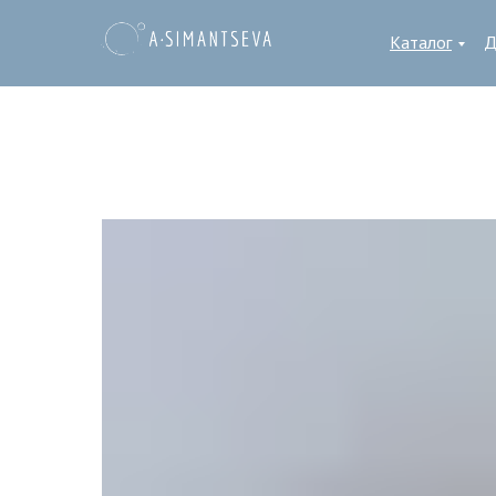
Каталог
Д