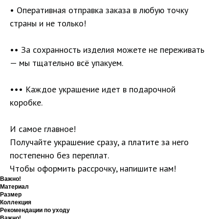
• Оперативная отправка заказа в любую точку
страны и не только!
•• За сохранность изделия можете не переживать
— мы тщательно всё упакуем.
••• Каждое украшение идет в подарочной
коробке.
И самое главное!
Получайте украшение сразу, а платите за него
постепенно без переплат.
Чтобы оформить рассрочку, напишите нам!
Важно!
Материал
Размер
Коллекция
Рекомендации по уходу
Важно!