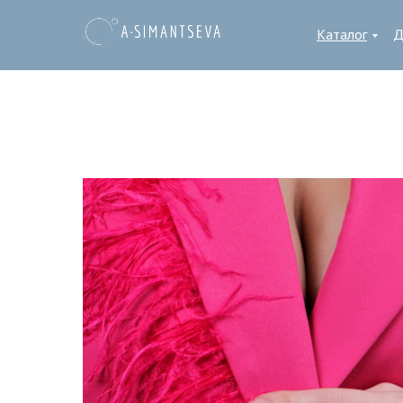
Каталог
Д