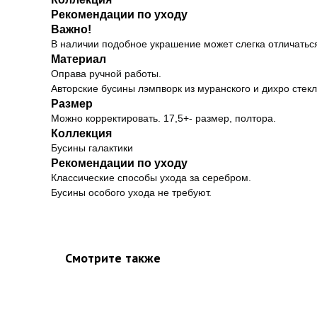
Рекомендации по уходу
Важно!
В наличии подобное украшение может слегка отличаться
Материал
Оправа ручной работы.
Авторские бусины лэмпворк из муранского и дихро стек
Размер
Можно корректировать. 17,5+- размер, полтора.
Коллекция
Бусины галактики
Рекомендации по уходу
Классические способы ухода за серебром.
Бусины особого ухода не требуют.
Смотрите также