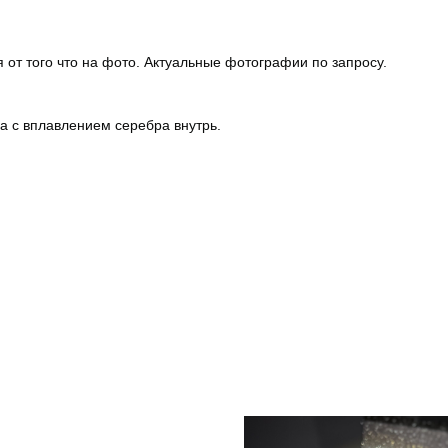
 от того что на фото. Актуальные фотографии по запросу.
ла с вплавлением серебра внутрь.