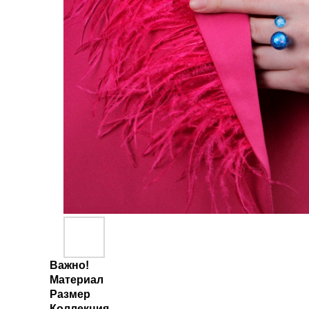
Важно!
Материал
Размер
Коллекция